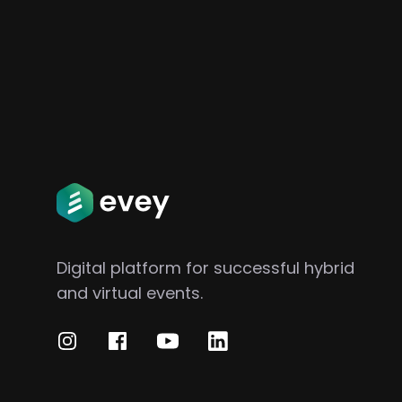
Digital platform for successful hybrid
and virtual events.