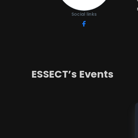
Social links
ESSECT
’s Events