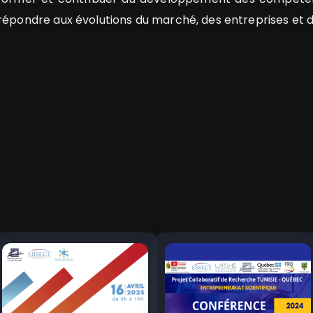
répondre aux évolutions du marché, des entreprises et d