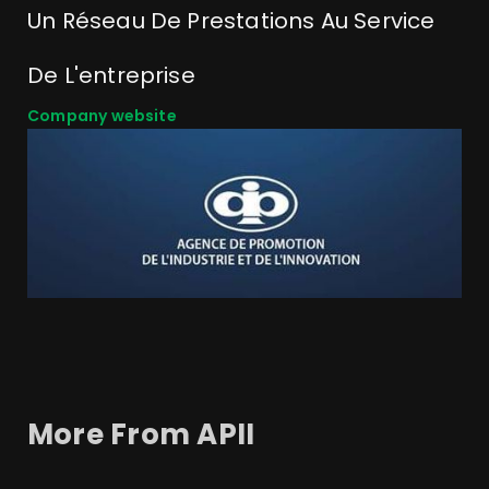
Un Réseau De Prestations Au Service
De L'entreprise
Company website
More From
APII