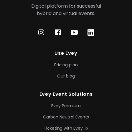
Digital platform for successful
hybrid
and virtual events.
Use Evey
Pricing plan
Our blog
Evey Event Solutions
Evey Premium
Carbon Neutral Events
Ticketing with EveyTix