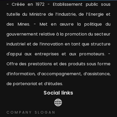
- Créée en 1972 - Etablissement public sous
tutelle du Ministre de l’Industrie, de l’Energie et
des Mines. - Met en œuvre la politique du
gouvernement relative à la promotion du secteur
industriel et de l’innovation en tant que structure
d'appui aux entreprises et aux promoteurs. -
Offre des prestations et des produits sous forme
d’information, d’accompagnement, d’assistance,
de partenariat et d’études.
Social links
COMPANY SLOGAN