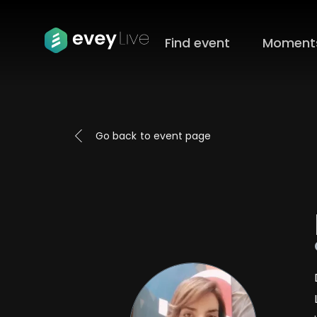
Find event
Moment
Go back
to
event page