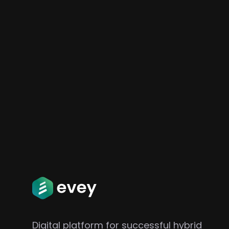
Digital platform for successful hybrid