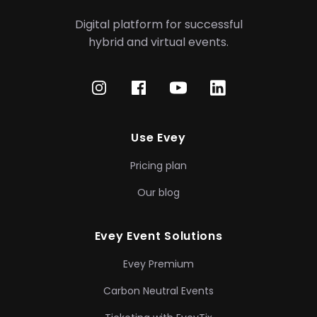
Digital platform for successful
hybrid
and virtual events.
Use Evey
Pricing plan
Our blog
Evey Event Solutions
Evey Premium
Carbon Neutral Events