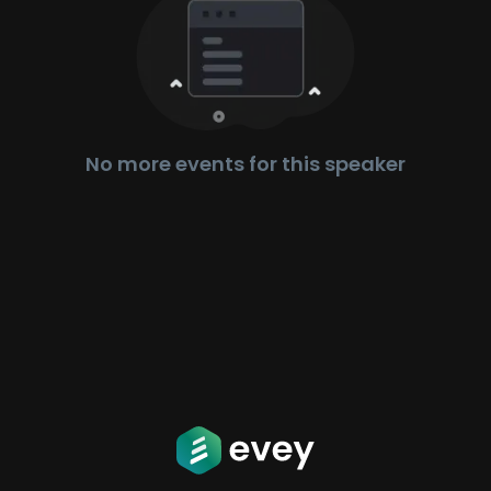
No more events for this speaker