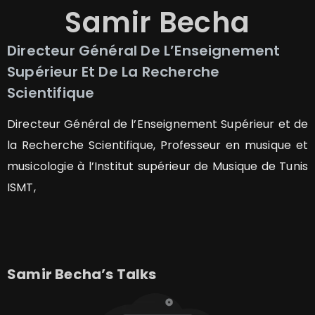
Samir
Becha
Directeur Général De L’Enseignement
Supérieur Et De La Recherche
Scientifique
Directeur Général de l’Enseignement Supérieur et de
la Recherche Scientifique, Professeur en musique et
musicologie à l’Institut supérieur de Musique de Tunis
ISMT,
Samir
Becha
’s Talks