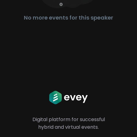
No more events for this speaker
Digital platform for successful
hybrid
and virtual events.