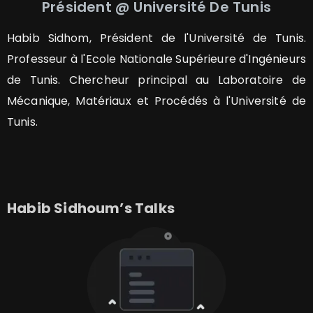
Président
@ Université De Tunis
Habib Sidhom, Président de l'Université de Tunis.
Professeur à l'Ecole Nationale Supérieure d'Ingénieurs
de Tunis. Chercheur principal au Laboratoire de
Mécanique, Matériaux et Procédés à l'Université de
Tunis.
Habib
Sidhoum
’s Talks