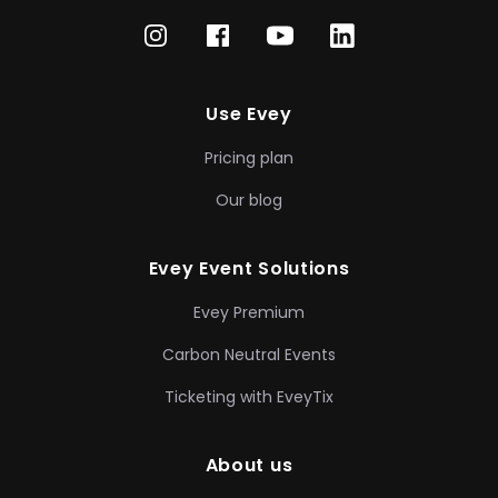
Use Evey
Pricing plan
Our blog
Evey Event Solutions
Evey Premium
Carbon Neutral Events
Ticketing with EveyTix
About us