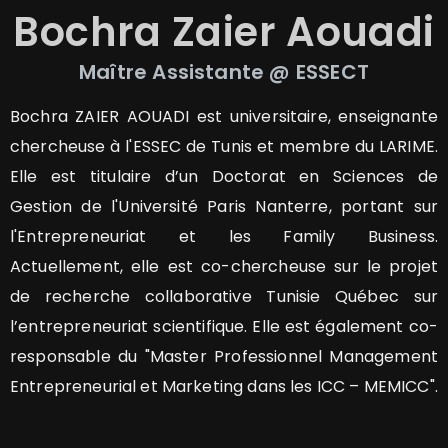
Bochra
Zaier Aouadi
Maître Assistante
@ ESSECT
Bochra ZAIER AOUADI est universitaire, enseignante
chercheuse à l'ESSEC de Tunis et membre du LARIME.
Elle est titulaire d’un Doctorat en Sciences de
Gestion de l'Université Paris Nanterre, portant sur
l'Entrepreneuriat et les Family Business.
Actuellement, elle est co-chercheuse sur le projet
de recherche collaborative Tunisie Québec sur
l’entrepreneuriat scientifique. Elle est également co-
responsable du "Master Professionnel Management
Entrepreneurial et Marketing dans les ICC – MEMICC".