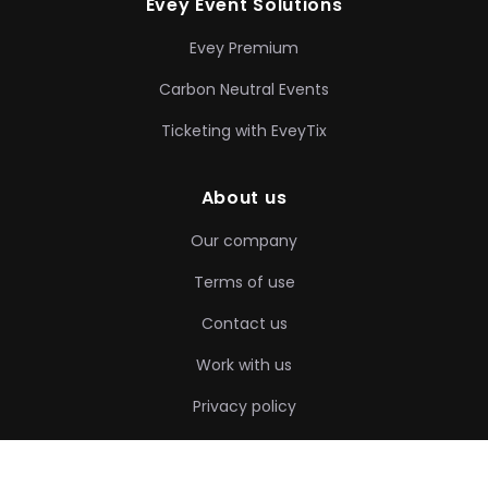
Evey Event Solutions
Evey Premium
Carbon Neutral Events
Ticketing with EveyTix
About us
Our company
Terms of use
Contact us
Work with us
Privacy policy