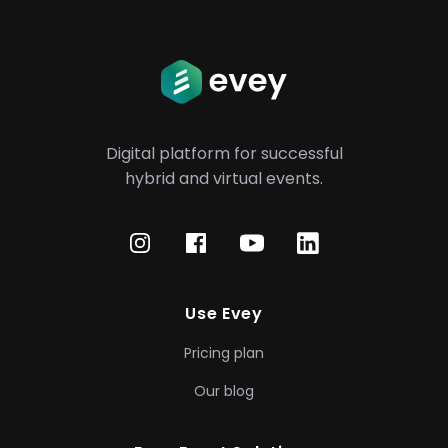
Digital platform for successful
hybrid
and virtual events.
Use Evey
Pricing plan
Our blog